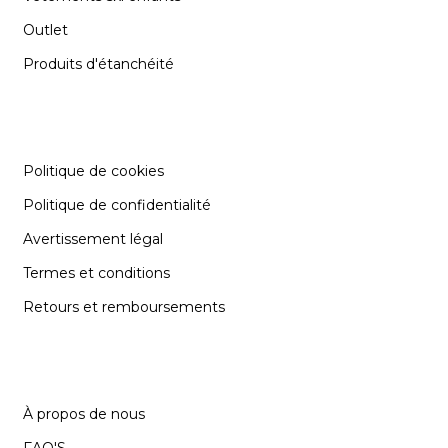
Outlet
Produits d'étanchéité
INFORMATION
Politique de cookies
Politique de confidentialité
Avertissement légal
Termes et conditions
Retours et remboursements
SUPPORT
À propos de nous
FAQ'S