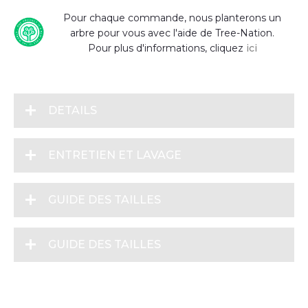
Pour chaque commande, nous planterons un
arbre pour vous avec l'aide de Tree-Nation.
Pour plus d'informations, cliquez
ici
DETAILS
ENTRETIEN ET LAVAGE
GUIDE DES TAILLES
GUIDE DES TAILLES