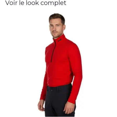
Voir le look complet