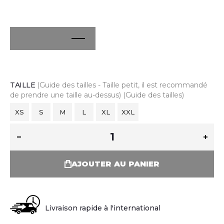
TAILLE
(Guide des tailles - Taille petit, il est recommandé
de prendre une taille au-dessus)
(Guide des tailles)
XS
S
M
L
XL
XXL
AJOUTER AU PANIER
Livraison rapide à l'international