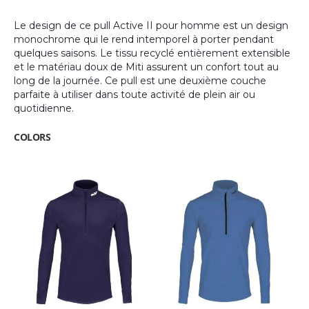
gallery
Le design de ce pull Active II pour homme est un design
monochrome qui le rend intemporel à porter pendant
quelques saisons. Le tissu recyclé entièrement extensible
et le matériau doux de Miti assurent un confort tout au
long de la journée. Ce pull est une deuxième couche
parfaite à utiliser dans toute activité de plein air ou
quotidienne.
COLORS