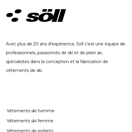
VÊTEMENTS TECHNIQUES. DEPUIS 2002
Avec plus de 20 ans d'expérience, Söll c'est une équipe de
professionnels, passionnés de ski et de plein air,
spécialistes dans la conception et la fabrication de
vêtements de ski.
CATÉGORIES
Vêtements ski homme
Vêtements ski femme
Vêtements ski enfants