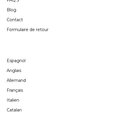
Blog
Contact
Formulaire de retour
LANGUE
Espagnol
Anglais
Allemand
Français
Italien
Catalan