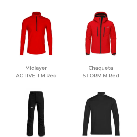
Midlayer
Chaqueta
ACTIVE II M Red
STORM M Red