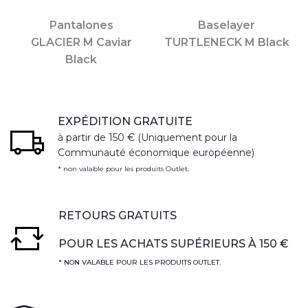
Pantalones
Baselayer
GLACIER M Caviar
TURTLENECK M Black
Black
EXPÉDITION GRATUITE
à partir de 150 € (Uniquement pour la
Communauté économique européenne)
* non valable pour les produits Outlet.
RETOURS GRATUITS
POUR LES ACHATS SUPÉRIEURS À 150 €
* NON VALABLE POUR LES PRODUITS OUTLET.