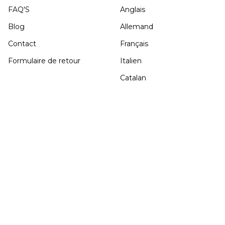
FAQ'S
Anglais
Blog
Allemand
Contact
Français
Formulaire de retour
Italien
Catalan