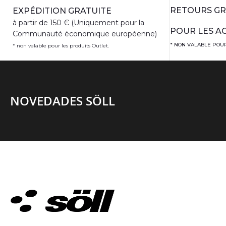
RETOURS GR
EXPÉDITION GRATUITE
à partir de 150 € (Uniquement pour la
POUR LES AC
Communauté économique européenne)
* NON VALABLE POUR
* non valable pour les produits Outlet.
NOVEDADES SÖLL