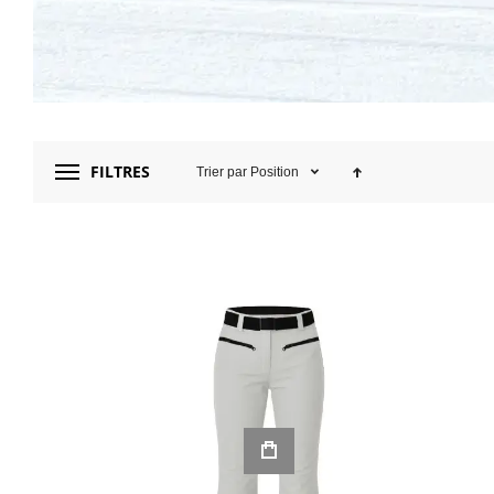
FILTRES
Trier par
Position