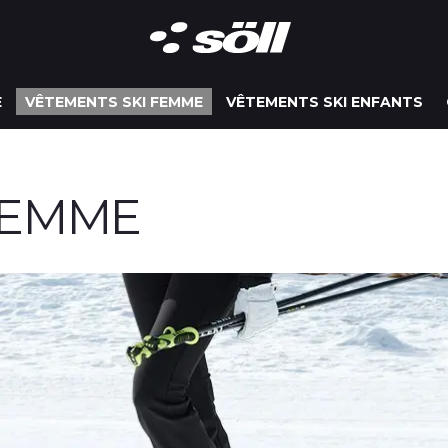
E
VÊTEMENTS SKI FEMME
VÊTEMENTS SKI ENFANTS
FEMME