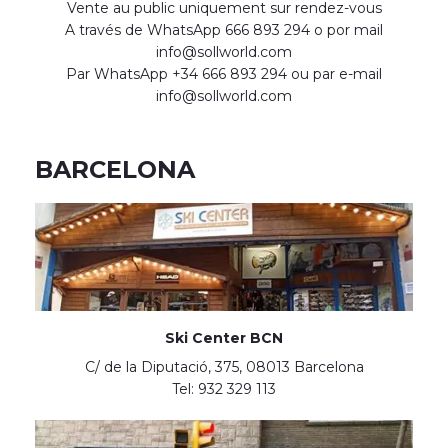
Vente au public uniquement sur rendez-vous
A través de WhatsApp 666 893 294 o por mail
info@sollworld.com
Par WhatsApp +34 666 893 294 ou par e-mail
info@sollworld.com
BARCELONA
Ski Center BCN
C/ de la Diputació, 375, 08013 Barcelona
Tel: 932 329 113