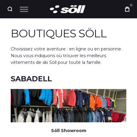
0
BOUTIQUES SÖLL
Choisissez votre aventure : en ligne ou en personne.
Nous vous indiquons où trouver les meilleurs
vêtements de ski Söll pour toute la famille.
SABADELL
Söll Showroom