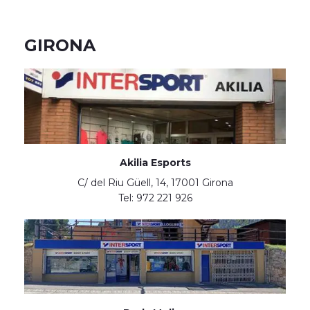
GIRONA
Akilia Esports
C/ del Riu Güell, 14, 17001 Girona
Tel: 972 221 926