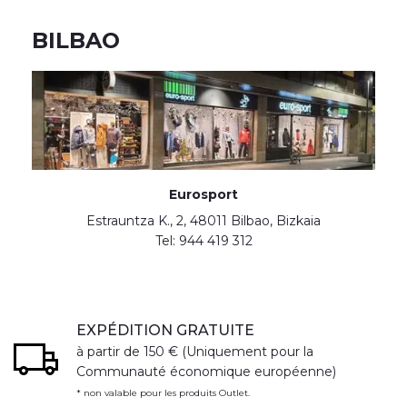
BILBAO
Eurosport
Estrauntza K., 2, 48011 Bilbao, Bizkaia
Tel: 944 419 312
EXPÉDITION GRATUITE
à partir de 150 € (Uniquement pour la
Communauté économique européenne)
* non valable pour les produits Outlet.