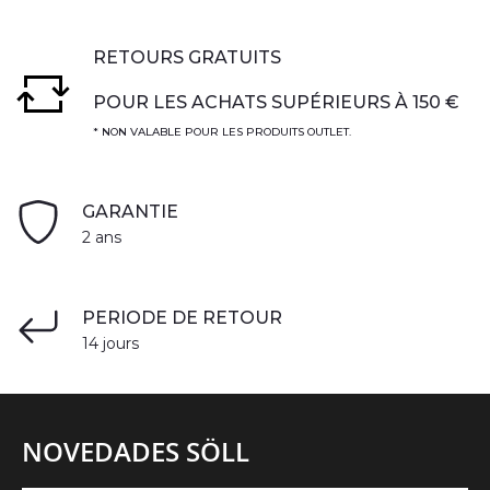
RETOURS GRATUITS
POUR LES ACHATS SUPÉRIEURS À 150 €
* NON VALABLE POUR LES PRODUITS OUTLET.
GARANTIE
2 ans
PERIODE DE RETOUR
14 jours
NOVEDADES SÖLL