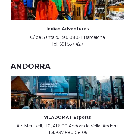
Indian Adventures
C/ de Santaló, 150, 08021 Barcelona
Tel: 691 557 427
ANDORRA
VILADOMAT Esports
Av. Meritxell, 110, AD500 Andorra la Vella, Andorra
Tel: +37 680 08 05