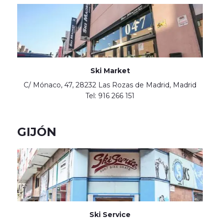
Ski Market
C/ Mónaco, 47, 28232 Las Rozas de Madrid, Madrid
Tel: 916 266 151
GIJÓN
Ski Service