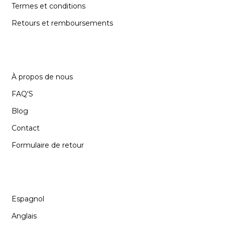
Termes et conditions
Retours et remboursements
SUPPORT
À propos de nous
FAQ'S
Blog
Contact
Formulaire de retour
LANGUE
Espagnol
Anglais