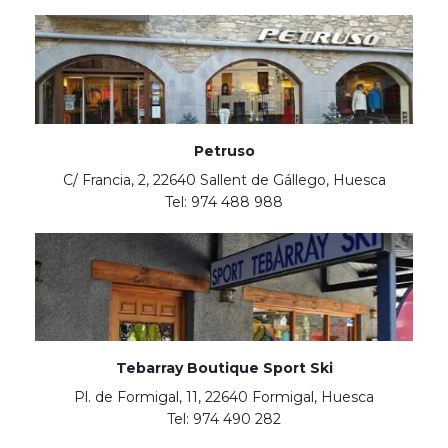
Petruso
C/ Francia, 2, 22640 Sallent de Gállego, Huesca
Tel: 974 488 988
Tebarray Boutique Sport Ski
Pl. de Formigal, 11, 22640 Formigal, Huesca
Tel: 974 490 282