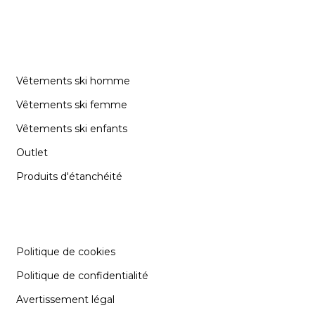
CATÉGORIES
Vêtements ski homme
Vêtements ski femme
Vêtements ski enfants
Outlet
Produits d'étanchéité
INFORMATION
Politique de cookies
Politique de confidentialité
Avertissement légal