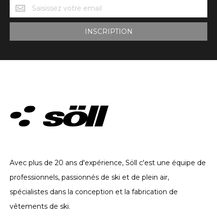
Novedades
Söll
INSCRIPTION
VÊTEMENTS TECHNIQUES. DEPUIS 2002
Avec plus de 20 ans d'expérience, Söll c'est une équipe de
professionnels, passionnés de ski et de plein air,
spécialistes dans la conception et la fabrication de
vêtements de ski.