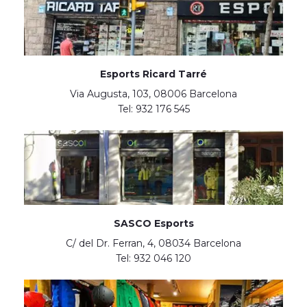
Esports Ricard Tarré
Via Augusta, 103, 08006 Barcelona
Tel: 932 176 545
SASCO Esports
C/ del Dr. Ferran, 4, 08034 Barcelona
Tel: 932 046 120