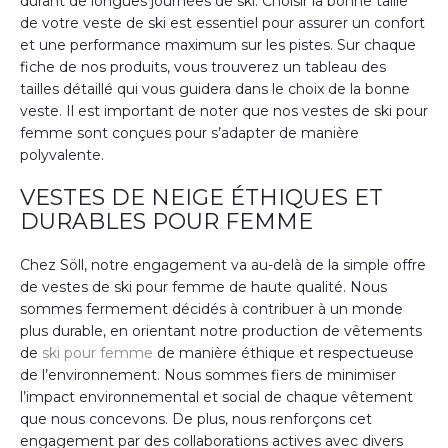
durant de longues journées de ski. Choisir la bonne taille
de votre veste de ski est essentiel pour assurer un confort
et une performance maximum sur les pistes. Sur chaque
fiche de nos produits, vous trouverez un tableau des
tailles détaillé qui vous guidera dans le choix de la bonne
veste. Il est important de noter que nos vestes de ski pour
femme sont conçues pour s’adapter de manière
polyvalente.
VESTES DE NEIGE ÉTHIQUES ET
DURABLES POUR FEMME
Chez Söll, notre engagement va au-delà de la simple offre
de vestes de ski pour femme de haute qualité. Nous
sommes fermement décidés à contribuer à un monde
plus durable, en orientant notre production de vêtements
de
ski pour femme
de manière éthique et respectueuse
de l’environnement. Nous sommes fiers de minimiser
l’impact environnemental et social de chaque vêtement
que nous concevons. De plus, nous renforçons cet
engagement par des collaborations actives avec divers