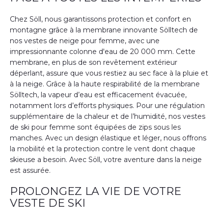
Chez Söll, nous garantissons protection et confort en
montagne grâce à la membrane innovante Sölltech de
nos vestes de neige pour femme, avec une
impressionnante colonne d'eau de 20 000 mm. Cette
membrane, en plus de son revêtement extérieur
déperlant, assure que vous restiez au sec face à la pluie et
à la neige. Grâce à la haute respirabilité de la membrane
Sölltech, la vapeur d’eau est efficacement évacuée,
notamment lors d’efforts physiques. Pour une régulation
supplémentaire de la chaleur et de l’humidité, nos vestes
de ski pour femme sont équipées de zips sous les
manches. Avec un design élastique et léger, nous offrons
la mobilité et la protection contre le vent dont chaque
skieuse a besoin. Avec Söll, votre aventure dans la neige
est assurée.
PROLONGEZ LA VIE DE VOTRE
VESTE DE SKI