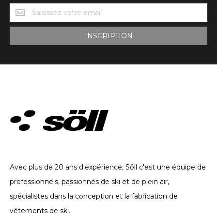
Novedades
Söll
INSCRIPTION
VÊTEMENTS TECHNIQUES. DEPUIS 2002
Avec plus de 20 ans d'expérience, Söll c'est une équipe de
professionnels, passionnés de ski et de plein air,
spécialistes dans la conception et la fabrication de
vêtements de ski.