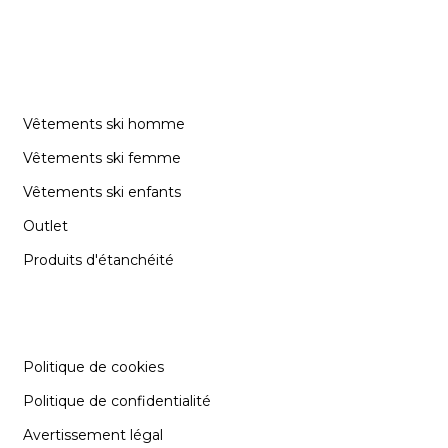
CATÉGORIES
Vêtements ski homme
Vêtements ski femme
Vêtements ski enfants
Outlet
Produits d'étanchéité
INFORMATION
Politique de cookies
Politique de confidentialité
Avertissement légal