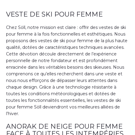
VESTE DE SKI POUR FEMME
Chez Söll, notre mission est claire : offrir des vestes de ski
pour femme à la fois fonctionnelles et esthétiques. Nous
proposons des vestes de ski pour femme de la plus haute
qualité, dotées de caractéristiques techniques avancées.
Cette dévotion découle directement de l’expérience
personnelle de notre fondateur et est profondément
enracinée dans les véritables besoins des skieuses. Nous
comprenons ce qu’elles recherchent dans une veste et
nous nous efforçons de dépasser leurs attentes dans
chaque design. Grâce à une technologie résistante à
toutes les conditions météorologiques et dotées de
toutes les fonctionnalités essentielles, les vestes de ski
pour femme Söll deviendront vos meilleures alliées de
l’hiver.
ANORAK DE NEIGE POUR FEMME
FACE À TOUTES LES INTEMPÉRIES