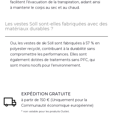
facilitent l’évacuation de la transpiration, aidant ainsi
à maintenir le corps au sec et au chaud.
Les vestes Söll sont-elles fabriquées avec des
matériaux durables ?
Oui, les vestes de ski Söll sont fabriquées à 57 % en
polyester recyclé, contribuant à la durabilité sans
compromettre les performances. Elles sont
également dotées de traitements sans PFC, qui
sont moins nocifs pour l’environnement.
EXPÉDITION GRATUITE
à partir de 150 € (Uniquement pour la
Communauté économique européenne)
* non valable pour les produits Outlet.