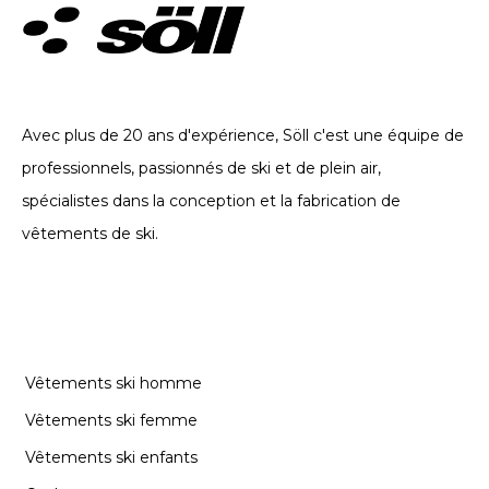
VÊTEMENTS TECHNIQUES. DEPUIS 2002
Avec plus de 20 ans d'expérience, Söll c'est une équipe de
professionnels, passionnés de ski et de plein air,
spécialistes dans la conception et la fabrication de
vêtements de ski.
CATÉGORIES
Vêtements ski homme
Vêtements ski femme
Vêtements ski enfants