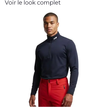
Voir le look complet