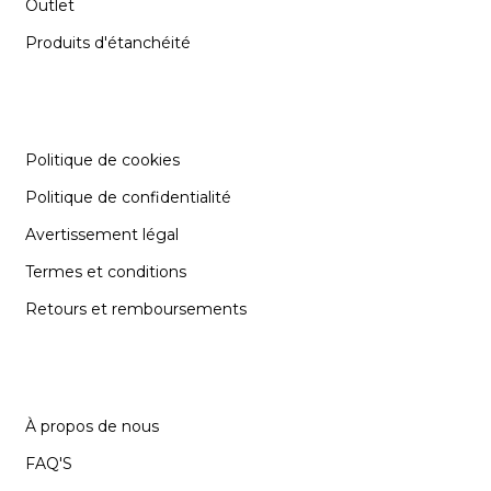
Outlet
Produits d'étanchéité
INFORMATION
Politique de cookies
Politique de confidentialité
Avertissement légal
Termes et conditions
Retours et remboursements
SUPPORT
À propos de nous
FAQ'S