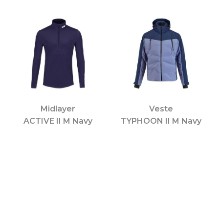
Midlayer
Veste
ACTIVE II M Navy
TYPHOON II M Navy