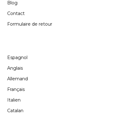
Blog
Contact
Formulaire de retour
LANGUE
Espagnol
Anglais
Allemand
Français
Italien
Catalan