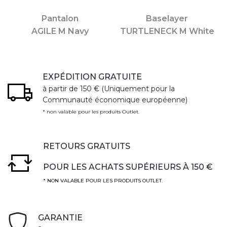
Pantalon
Baselayer
AGILE M Navy
TURTLENECK M White
EXPÉDITION GRATUITE
à partir de 150 € (Uniquement pour la
Communauté économique européenne)
* non valable pour les produits Outlet.
RETOURS GRATUITS
POUR LES ACHATS SUPÉRIEURS À 150 €
* NON VALABLE POUR LES PRODUITS OUTLET.
GARANTIE