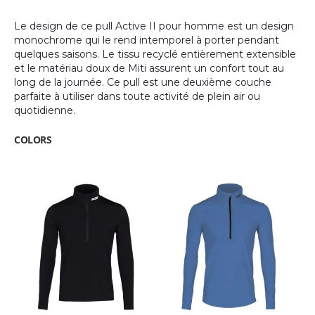
gallery
Le design de ce pull Active II pour homme est un design
monochrome qui le rend intemporel à porter pendant
quelques saisons. Le tissu recyclé entièrement extensible
et le matériau doux de Miti assurent un confort tout au
long de la journée. Ce pull est une deuxième couche
parfaite à utiliser dans toute activité de plein air ou
quotidienne.
COLORS