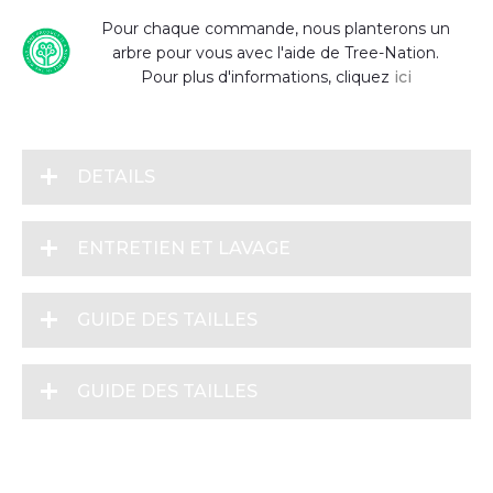
Pour chaque commande, nous planterons un
arbre pour vous avec l'aide de Tree-Nation.
Pour plus d'informations, cliquez
ici
DETAILS
ENTRETIEN ET LAVAGE
GUIDE DES TAILLES
GUIDE DES TAILLES