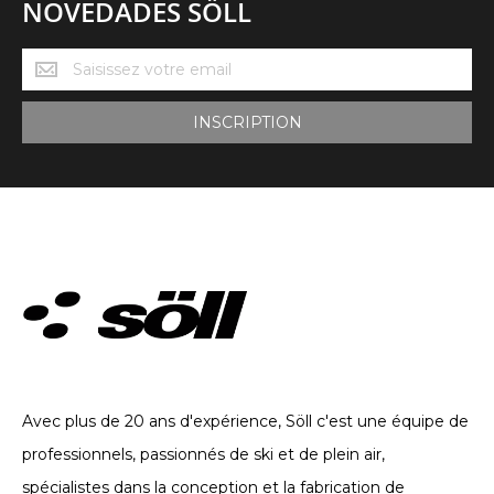
NOVEDADES SÖLL
Novedades
Söll
INSCRIPTION
VÊTEMENTS TECHNIQUES. DEPUIS 2002
Avec plus de 20 ans d'expérience, Söll c'est une équipe de
professionnels, passionnés de ski et de plein air,
spécialistes dans la conception et la fabrication de