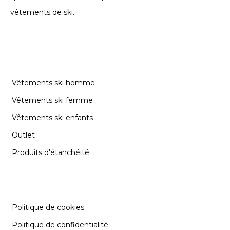
vêtements de ski.
CATÉGORIES
Vêtements ski homme
Vêtements ski femme
Vêtements ski enfants
Outlet
Produits d'étanchéité
INFORMATION
Politique de cookies
Politique de confidentialité