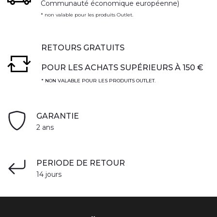
Communauté économique européenne)
* non valable pour les produits Outlet.
RETOURS GRATUITS
POUR LES ACHATS SUPÉRIEURS À 150 €
* NON VALABLE POUR LES PRODUITS OUTLET.
GARANTIE
2 ans
PERIODE DE RETOUR
14 jours