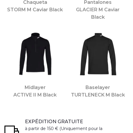
Chaqueta
Pantalones
STORM M Caviar Black
GLACIER M Caviar
Black
Midlayer
Baselayer
ACTIVE II M Black
TURTLENECK M Black
EXPÉDITION GRATUITE
à partir de 150 € (Uniquement pour la