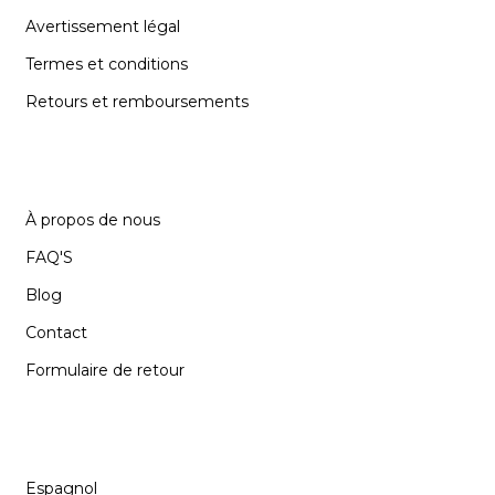
Avertissement légal
Termes et conditions
Retours et remboursements
SUPPORT
À propos de nous
FAQ'S
Blog
Contact
Formulaire de retour
LANGUE
Espagnol