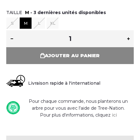
TAILLE
M
3 dernières unités disponibles
S
M
L
XL
AJOUTER AU PANIER
Livraison rapide à l'international
Pour chaque commande, nous planterons un
arbre pour vous avec l'aide de Tree-Nation.
Pour plus d'informations, cliquez
ici