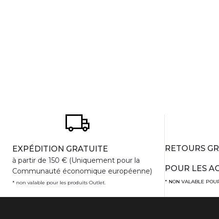
RETOURS GR
EXPÉDITION GRATUITE
à partir de 150 € (Uniquement pour la
POUR LES AC
Communauté économique européenne)
* NON VALABLE POUR
* non valable pour les produits Outlet.