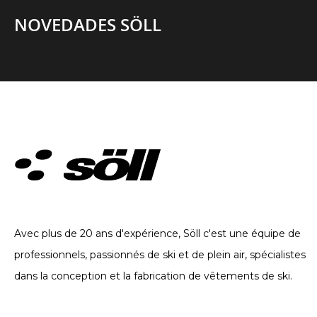
NOVEDADES SÖLL
VÊTEMENTS TECHNIQUES. DEPUIS 2002
Avec plus de 20 ans d'expérience, Söll c'est une équipe de
professionnels, passionnés de ski et de plein air, spécialistes
dans la conception et la fabrication de vêtements de ski.