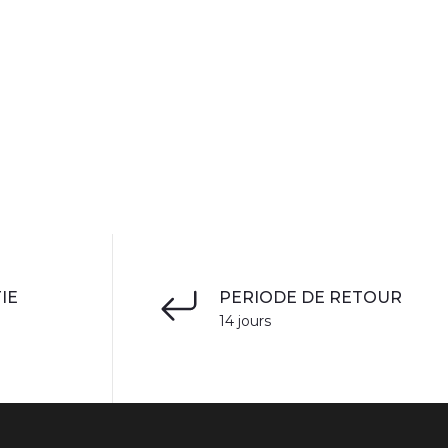
IE
PERIODE DE RETOUR
14 jours