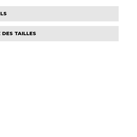
ILS
 DES TAILLES