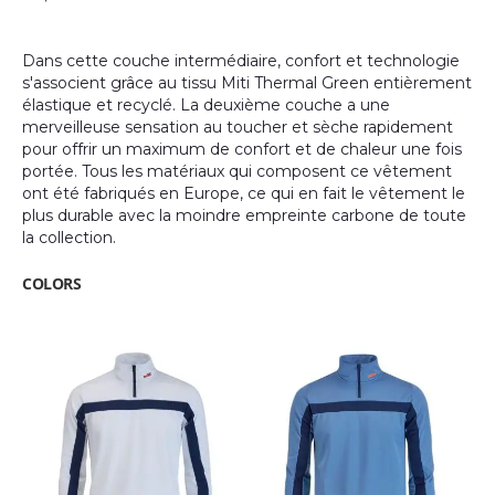
images
gallery
Dans cette couche intermédiaire, confort et technologie
s'associent grâce au tissu Miti Thermal Green entièrement
élastique et recyclé. La deuxième couche a une
merveilleuse sensation au toucher et sèche rapidement
pour offrir un maximum de confort et de chaleur une fois
portée. Tous les matériaux qui composent ce vêtement
ont été fabriqués en Europe, ce qui en fait le vêtement le
plus durable avec la moindre empreinte carbone de toute
la collection.
COLORS