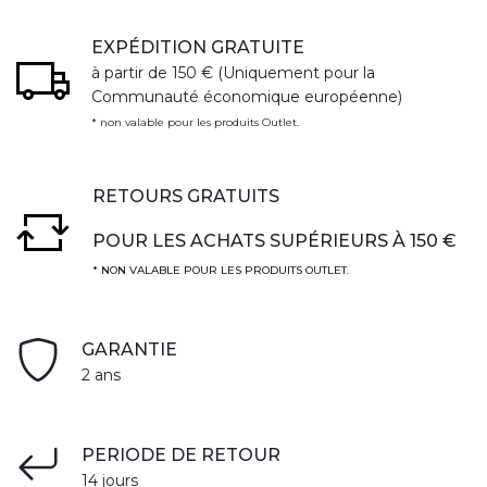
EXPÉDITION GRATUITE
à partir de 150 € (Uniquement pour la
Communauté économique européenne)
* non valable pour les produits Outlet.
RETOURS GRATUITS
POUR LES ACHATS SUPÉRIEURS À 150 €
* NON VALABLE POUR LES PRODUITS OUTLET.
GARANTIE
2 ans
PERIODE DE RETOUR
14 jours