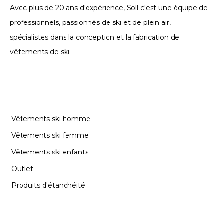
Avec plus de 20 ans d'expérience, Söll c'est une équipe de
professionnels, passionnés de ski et de plein air,
spécialistes dans la conception et la fabrication de
vêtements de ski.
CATÉGORIES
Vêtements ski homme
Vêtements ski femme
Vêtements ski enfants
Outlet
Produits d'étanchéité
INFORMATION