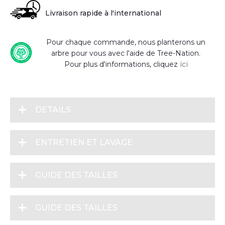
Livraison rapide à l'international
Pour chaque commande, nous planterons un
arbre pour vous avec l'aide de Tree-Nation.
Pour plus d'informations, cliquez
ici
DETAILS
ENTRETIEN ET LAVAGE
GUIDE DES TAILLES
GUIDE DES TAILLES