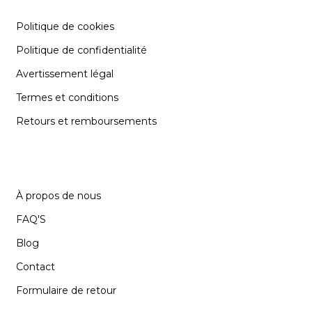
Politique de cookies
Politique de confidentialité
Avertissement légal
Termes et conditions
Retours et remboursements
SUPPORT
À propos de nous
FAQ'S
Blog
Contact
Formulaire de retour